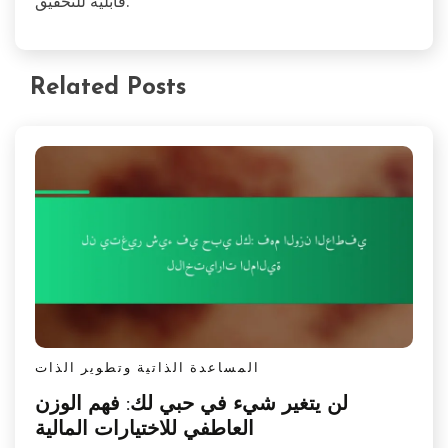
قابلية للتحقيق.
Related Posts
المساعدة الذاتية وتطوير الذات
لن يتغير شيء في حبي لك: فهم الوزن
العاطفي للاختيارات المالية