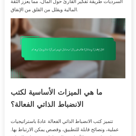
السرديات طريقة تفكير القارئ حول المال، مما يعزز الثقة
المالية ويقلل من القلق من الإنفاق.
ما هي الميزات الأساسية لكتب
الانضباط الذاتي الفعالة؟
تتميز كتب الانضباط الذاتي الفعالة عادةً باستراتيجيات
عملية، ونصائح قابلة للتطبيق، وقصص يمكن الارتباط بها.