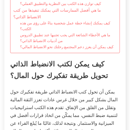
كيف توازن هذه الكتب بين النظرية والتطبيق العملي؟
ما هي أفضل الممارسات التي يمكنك تنفيذها من كتب
الانضباط الذاتي؟
كيف يمكنك إنشاء خطة عمل شخصية بناءً على رؤى من هذه
الكتب؟
ما هي الأخطاء الشائعة التي يجب تجنبها عند تطبيق الدروس
من أدبيات الانضباط الذاتي؟
كيف يمكن أن يعزز دعم المجتمع رحلتك نحو الانضباط المالي؟
كيف يمكن لكتب الانضباط الذاتي
تحويل طريقة تفكيرك حول المال؟
يمكن أن تحول كتب الانضباط الذاتي طريقة تفكيرك حول
المال بشكل كبير من خلال غرس عادات تعزز الثقة المالية
وتقلل من القلق من الإنفاق. تقدم هذه الكتب استراتيجيات
لتنمية ضبط النفس، مما يمكّن من اتخاذ قرارات أفضل في
الميزانية والاستثمار. ونتيجة لذلك، غالبًا ما يُبلغ القراء عن