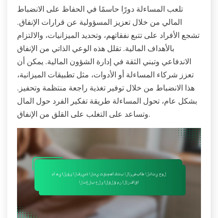
تلعب المساءلة دورًا حاسمًا في الحفاظ على الانضباط
المالي من خلال تعزيز المسؤولية عن قرارات الإنفاق.
تشجع الأفراد على تتبع نفقاتهم، وتحديد الميزانيات، والالتزام
بالأهداف المالية. تقلل هذه الوعي الذاتي من الإنفاق
الاندفاعي وتبني الثقة في إدارة الشؤون المالية. يمكن أن
تعزز شركاء المساءلة أو الأدوات، مثل تطبيقات الميزانية،
هذا الانضباط من خلال توفير تغذية راجعة منتظمة وتحفيز.
بشكل عام، تحول المساءلة طريقة تفكير الفرد حول المال
وتساعد على التغلب على القلق من الإنفاق.