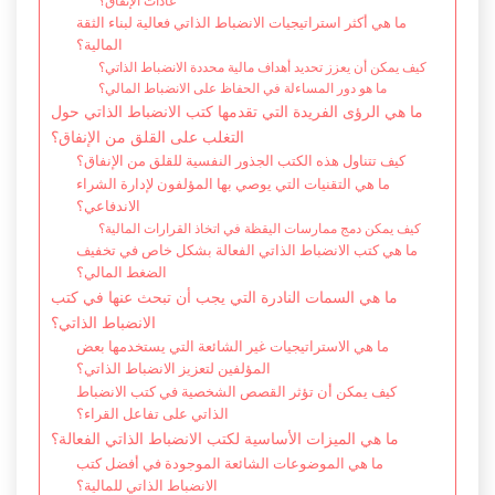
عادات الإنفاق؟
ما هي أكثر استراتيجيات الانضباط الذاتي فعالية لبناء الثقة
المالية؟
كيف يمكن أن يعزز تحديد أهداف مالية محددة الانضباط الذاتي؟
ما هو دور المساءلة في الحفاظ على الانضباط المالي؟
ما هي الرؤى الفريدة التي تقدمها كتب الانضباط الذاتي حول
التغلب على القلق من الإنفاق؟
كيف تتناول هذه الكتب الجذور النفسية للقلق من الإنفاق؟
ما هي التقنيات التي يوصي بها المؤلفون لإدارة الشراء
الاندفاعي؟
كيف يمكن دمج ممارسات اليقظة في اتخاذ القرارات المالية؟
ما هي كتب الانضباط الذاتي الفعالة بشكل خاص في تخفيف
الضغط المالي؟
ما هي السمات النادرة التي يجب أن تبحث عنها في كتب
الانضباط الذاتي؟
ما هي الاستراتيجيات غير الشائعة التي يستخدمها بعض
المؤلفين لتعزيز الانضباط الذاتي؟
كيف يمكن أن تؤثر القصص الشخصية في كتب الانضباط
الذاتي على تفاعل القراء؟
ما هي الميزات الأساسية لكتب الانضباط الذاتي الفعالة؟
ما هي الموضوعات الشائعة الموجودة في أفضل كتب
الانضباط الذاتي للمالية؟