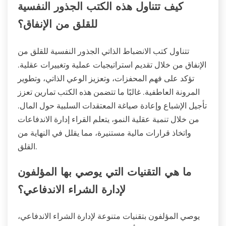
كيف تتناول هذه الكتب الجذور النفسية
للقلق من الإنفاق؟
تتناول كتب الانضباط الذاتي الجذور النفسية للقلق من
الإنفاق من خلال تقديم استراتيجيات عملية وتغييرات عقلية.
تؤكد على فهم المحفزات، وتعزيز الوعي الذاتي، وتطوير
المرونة العاطفية. غالبًا ما تتضمن هذه الكتب تمارين تعزز
تأجيل الإشباع وإعادة صياغة المعتقدات السلبية حول المال.
من خلال تنمية عقلية النمو، يتعلم القراء إدارة الاندفاعات
واتخاذ قرارات مالية مستنيرة، مما يقلل في النهاية من
القلق.
ما هي التقنيات التي يوصي بها المؤلفون
لإدارة الشراء الاندفاعي؟
يوصي المؤلفون بتقنيات متنوعة لإدارة الشراء الاندفاعي،