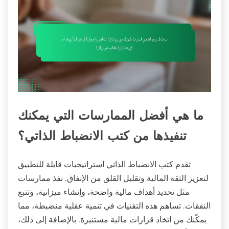
ما هي أفضل الممارسات التي يمكنك
تنفيذها من كتب الانضباط الذاتي؟
تقدم كتب الانضباط الذاتي استراتيجيات قابلة للتطبيق
لتعزيز الثقة المالية وتقليل القلق من الإنفاق. نفذ ممارسات
مثل تحديد أهداف مالية واضحة، وإنشاء ميزانية، وتتبع
النفقات. تساهم هذه التقنيات في تنمية عقلية منضبطة، مما
يمكّنك من اتخاذ قرارات مالية مستنيرة. بالإضافة إلى ذلك،