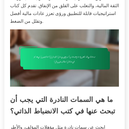
الثقة المالية، والتغلب على القلق من الإنفاق. تقدم كل كتاب
استراتيجيات قابلة للتطبيق ورؤى تعزز عادات مالية أفضل
وتقلل من الضغط.
ما هي السمات النادرة التي يجب أن
تبحث عنها في كتب الانضباط الذاتي؟
ابحث عن سمات نادرة مثل مؤهلات المؤلف، والأطر