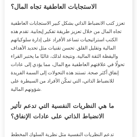
الاستجابات العاطفية تجاه المال؟
تعزز كتب الانضباط الذاتي بشكل كبير الاستجابات العاطفية
تجاه المال من خلال تعزيز طريقة تفكير إيجابية. تقدم هذه
الكتب استراتيجيات تساعد الأفراد على إدارة سلوكياتهم
المالية وتقليل القلق. تحسن تقنيات مثل تحديد الأهداف
واليقظة الثقة المالية. ونتيجة لذلك، غالبًا ما يختبر القراء
تحولًا في علاقتهم العاطفية مع المال، مما يؤدي إلى عادات
إنفاق أكثر صحة. تستند هذه التحولات إلى السمة الفريدة
للانضباط الذاتي، التي تمكّن الأفراد من السيطرة على
شؤونهم المالية.
ما هي النظريات النفسية التي تدعم تأثير
الانضباط الذاتي على عادات الإنفاق؟
تدعم النظريات النفسية مثل نظرية السلوك المخطط