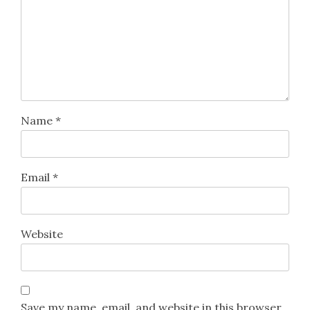
Name
*
Email
*
Website
Save my name, email, and website in this browser