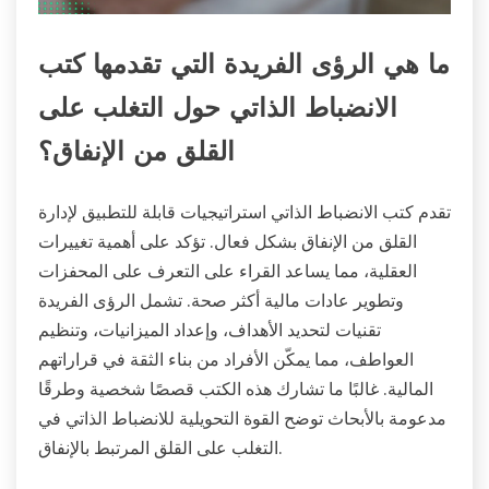
ما هي الرؤى الفريدة التي تقدمها كتب
الانضباط الذاتي حول التغلب على
القلق من الإنفاق؟
تقدم كتب الانضباط الذاتي استراتيجيات قابلة للتطبيق لإدارة
القلق من الإنفاق بشكل فعال. تؤكد على أهمية تغييرات
العقلية، مما يساعد القراء على التعرف على المحفزات
وتطوير عادات مالية أكثر صحة. تشمل الرؤى الفريدة
تقنيات لتحديد الأهداف، وإعداد الميزانيات، وتنظيم
العواطف، مما يمكّن الأفراد من بناء الثقة في قراراتهم
المالية. غالبًا ما تشارك هذه الكتب قصصًا شخصية وطرقًا
مدعومة بالأبحاث توضح القوة التحويلية للانضباط الذاتي في
التغلب على القلق المرتبط بالإنفاق.