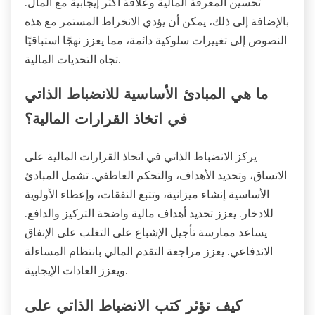
تحسين المعرفة المالية وعلاقة أكثر إيجابية مع المال.
بالإضافة إلى ذلك، يمكن أن يؤدي الانخراط المستمر مع هذه
النصوص إلى تغييرات سلوكية دائمة، مما يعزز نهجًا استباقيًا
تجاه التحديات المالية.
ما هي المبادئ الأساسية للانضباط الذاتي
في اتخاذ القرارات المالية؟
يركز الانضباط الذاتي في اتخاذ القرارات المالية على
الاتساق، وتحديد الأهداف، والتحكم العاطفي. تشمل المبادئ
الأساسية إنشاء ميزانية، وتتبع النفقات، وإعطاء الأولوية
للادخار. يعزز تحديد أهداف مالية واضحة التركيز والدافع.
يساعد ممارسة تأجيل الإشباع على التغلب على الإنفاق
الاندفاعي. يعزز مراجعة التقدم المالي بانتظام المساءلة
ويعزز العادات الإيجابية.
كيف تؤثر كتب الانضباط الذاتي على