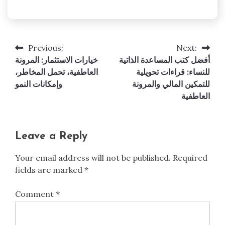
Previous:
Next:
Post
أفضل كتب المساعدة الذاتية
خيارات الاستثمار: المرونة
navigation
للنساء: قراءات تحويلية
العاطفية، تحمل المخاطر،
للتمكين المالي والمرونة
وإمكانات النمو
العاطفية
Leave a Reply
Your email address will not be published.
Required
fields are marked
*
Comment
*