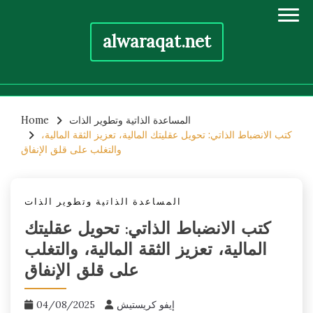
alwaraqat.net
Skip
المساعدة الذاتية وتطوير الذات
Home
to
كتب الانضباط الذاتي: تحويل عقليتك المالية، تعزيز الثقة المالية،
content
والتغلب على قلق الإنفاق
المساعدة الذاتية وتطوير الذات
كتب الانضباط الذاتي: تحويل عقليتك
المالية، تعزيز الثقة المالية، والتغلب
على قلق الإنفاق
إيفو كريستيش
04/08/2025