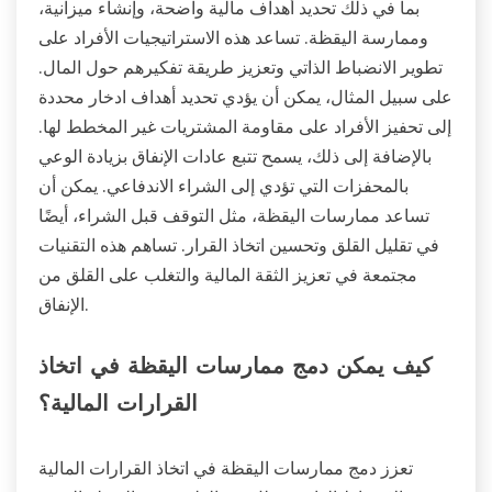
بما في ذلك تحديد أهداف مالية واضحة، وإنشاء ميزانية،
وممارسة اليقظة. تساعد هذه الاستراتيجيات الأفراد على
تطوير الانضباط الذاتي وتعزيز طريقة تفكيرهم حول المال.
على سبيل المثال، يمكن أن يؤدي تحديد أهداف ادخار محددة
إلى تحفيز الأفراد على مقاومة المشتريات غير المخطط لها.
بالإضافة إلى ذلك، يسمح تتبع عادات الإنفاق بزيادة الوعي
بالمحفزات التي تؤدي إلى الشراء الاندفاعي. يمكن أن
تساعد ممارسات اليقظة، مثل التوقف قبل الشراء، أيضًا
في تقليل القلق وتحسين اتخاذ القرار. تساهم هذه التقنيات
مجتمعة في تعزيز الثقة المالية والتغلب على القلق من
الإنفاق.
كيف يمكن دمج ممارسات اليقظة في اتخاذ
القرارات المالية؟
تعزز دمج ممارسات اليقظة في اتخاذ القرارات المالية