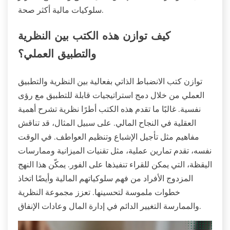
سلوكيات مالية أكثر صحة.
كيف توازن هذه الكتب بين النظرية
والتطبيق العملي؟
توازن كتب الانضباط الذاتي بفعالية بين النظرية والتطبيق
العملي من خلال دمج استراتيجيات قابلة للتطبيق مع رؤى
نفسية. غالبًا ما تقدم هذه الكتب أطرًا نظرية تشرح أهمية
العقلية في النجاح المالي. على سبيل المثال، قد تناقش
مفاهيم مثل تأجيل الإشباع وتنظيم العواطف. في الوقت
نفسه، تقدم تمارين عملية، مثل تقنيات الميزانية وممارسات
اليقظة، التي يمكن للقراء تنفيذها على الفور. يمكّن هذا النهج
المزدوج الأفراد من فهم سلوكياتهم المالية وأيضًا اتخاذ
خطوات ملموسة لتحسينها. تعزز مجموعة النظرية
والممارسة التغيير الدائم في إدارة المال وعادات الإنفاق.