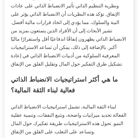
ونظرية التنظيم الذاتي تأثير الانضباط الذاتي على عادات
الإنفاق. تؤكد هذه النظريات أن الانضباط الذاتي يؤثر على
النية والسلوك، مما يؤدي إلى اتخاذ قرارات مالية أفضل.
تشير الأبحاث إلى أن الأفراد الذين يتمتعون بمزيد من
الانضباط الذاتي يظهرون إنفاقًا اندفاعيًا أقل واستقرارًا ماليًا
أكبر. بالإضافة إلى ذلك، يمكن أن تساعد الاستراتيجيات
المعرفية السلوكية من أدبيات الانضباط الذاتي في إعادة
تشكيل طرق التفكير حول المال وتقليل القلق من الإنفاق.
ما هي أكثر استراتيجيات الانضباط الذاتي
فعالية لبناء الثقة المالية؟
لبناء الثقة المالية، تشمل استراتيجيات الانضباط الذاتي
الفعالة تحديد ميزانيات واضحة، وتتبع النفقات، وتنمية عقلية
النمو. تحول هذه الاستراتيجيات طريقة تفكيرك حول المال
وتساعد على التغلب على القلق من الإنفاق.