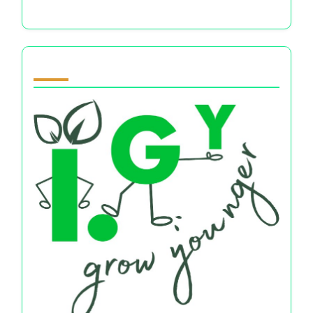
الخيارات المالية والعلاقات
Partner