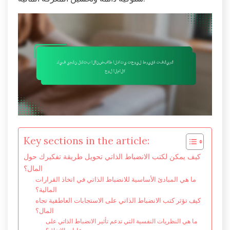
Key sections in the article:
كيف يمكن لكتب الانضباط الذاتي تحويل طريقة تفكيرك حول
المال؟
ما هي المبادئ الأساسية للانضباط الذاتي في اتخاذ القرارات
المالية؟
كيف تؤثر كتب الانضباط الذاتي على الاستجابات العاطفية تجاه
المال؟
ما هي النظريات النفسية التي تدعم تأثير الانضباط الذاتي على