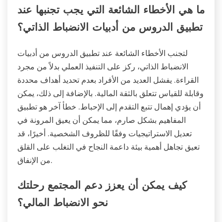
ما هي الأخطاء الشائعة التي يجب تجنبها عند
تطبيق الدروس من أدبيات الانضباط الذاتي؟
لتجنب الأخطاء الشائعة عند تطبيق الدروس من أدبيات
الانضباط الذاتي، ركز على التنفيذ العملي بدلاً من مجرد
القراءة. يفشل العديد من الأفراد بعدم تحديد أهداف محددة
وقابلة للقياس تتعلق بالثقة المالية. بالإضافة إلى ذلك، يمكن
أن يؤدي إهمال تتبع التقدم إلى الإحباط. خطأ آخر هو تطبيق
المفاهيم بشكل صارم، مما يمكن أن يعيق المرونة في
تعديل الاستراتيجيات وفقًا للظروف الشخصية. أخيرًا، قد
تعيق تجاهل أهمية بيئة داعمة النجاح في التغلب على القلق
من الإنفاق.
كيف يمكن أن يعزز دعم المجتمع رحلتك
نحو الانضباط المالي؟