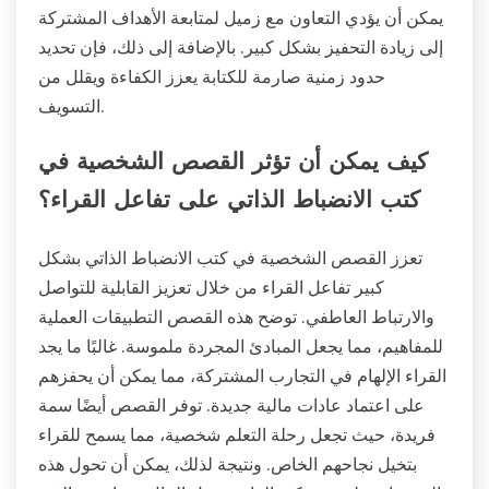
يمكن أن يؤدي التعاون مع زميل لمتابعة الأهداف المشتركة
إلى زيادة التحفيز بشكل كبير. بالإضافة إلى ذلك، فإن تحديد
حدود زمنية صارمة للكتابة يعزز الكفاءة ويقلل من
التسويف.
كيف يمكن أن تؤثر القصص الشخصية في
كتب الانضباط الذاتي على تفاعل القراء؟
تعزز القصص الشخصية في كتب الانضباط الذاتي بشكل
كبير تفاعل القراء من خلال تعزيز القابلية للتواصل
والارتباط العاطفي. توضح هذه القصص التطبيقات العملية
للمفاهيم، مما يجعل المبادئ المجردة ملموسة. غالبًا ما يجد
القراء الإلهام في التجارب المشتركة، مما يمكن أن يحفزهم
على اعتماد عادات مالية جديدة. توفر القصص أيضًا سمة
فريدة، حيث تجعل رحلة التعلم شخصية، مما يسمح للقراء
بتخيل نجاحهم الخاص. ونتيجة لذلك، يمكن أن تحول هذه