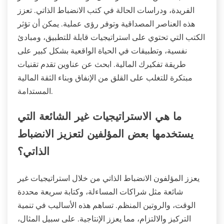
الفريدة، ودراسات الحالة في كتب الانضباط الذاتي. تعزز
هذه العناصر المصداقية وتوفر رؤى عملية. يمكن أن تؤثر
الكتب التي تحتوي على استراتيجيات قابلة للتطبيق، ومبادئ
نفسية، وتطبيقات في الحياة الواقعية بشكل كبير على
طريقة تفكيرك المالية. ابحث عن عناوين تقدم تقنيات
مبتكرة للتغلب على القلق من الإنفاق وبناء الثقة المالية
المستدامة.
ما هي الاستراتيجيات غير الشائعة التي
يستخدمها بعض المؤلفين لتعزيز الانضباط
الذاتي؟
يعزز المؤلفون الانضباط الذاتي من خلال استراتيجيات غير
شائعة مثل شراكات المساءلة، وكتابة سريعة محددة
الوقت، والروتين المنظم. تساهم هذه الأساليب في تنمية
التركيز والالتزام، مما يعزز الإنتاجية. على سبيل المثال،