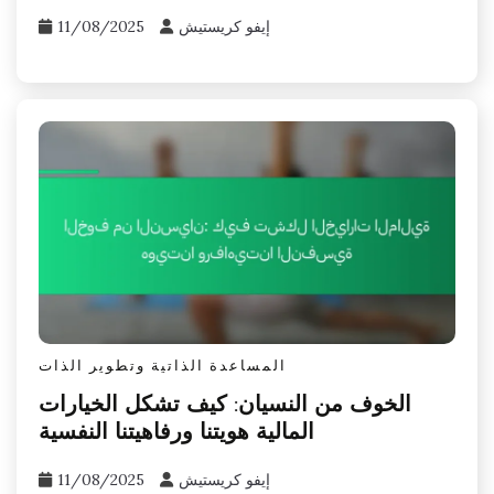
إيفو كريستيش
11/08/2025
المساعدة الذاتية وتطوير الذات
الخوف من النسيان: كيف تشكل الخيارات
المالية هويتنا ورفاهيتنا النفسية
إيفو كريستيش
11/08/2025