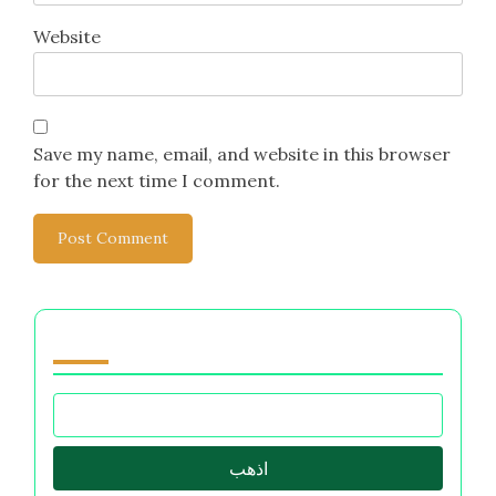
Name
*
Email
*
Website
Save my name, email, and website in this browser
for the next time I comment.