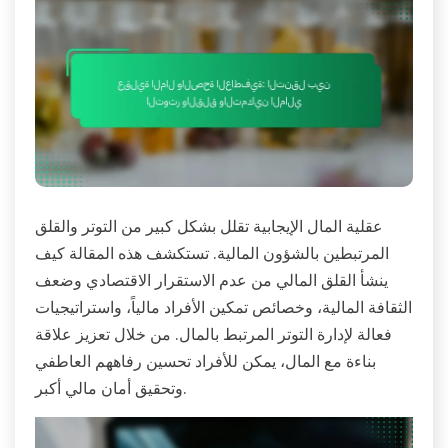
عقلية المال الإيجابية تقلل بشكل كبير من التوتر والقلق
المرتبطين بالشؤون المالية. تستكشف هذه المقالة كيف
ينشأ القلق المالي من عدم الاستقرار الاقتصادي وضعف
الثقافة المالية، وخصائص تمكين الأفراد مالياً، واستراتيجيات
فعالة لإدارة التوتر المرتبط بالمال. من خلال تعزيز علاقة
بناءة مع المال، يمكن للأفراد تحسين رفاههم العاطفي
وتحقيق أمان مالي أكبر.