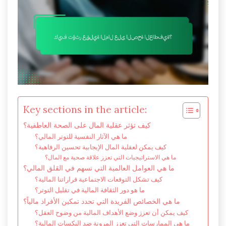
Key sections in the article:
كيف تؤثر عقلية المال على الصحة العاطفية؟
ما هي الآثار النفسية للتوتر المالي؟
كيف يمكن لعقلية المال الإيجابية تحسين الرفاهية؟
ما هي الاستراتيجيات التي تعزز علاقة صحية مع المال؟
ما هي العوامل العالمية التي تسهم في القلق المالي؟
كيف تشكل التوقعات الاجتماعية قراراتنا المالية؟
ما هو دور الثقافة المالية في تقليل التوتر؟
ما هي الخصائص الفريدة التي تحدد تمكين الأفراد مالياً؟
كيف يمكن أن تعزز وضع الأهداف المالية من وضوح العقل؟
ما هي الممارسات التي تعزز المرونة ضد النكسات المالية؟