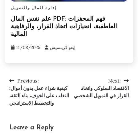
إدارة المال والتمويل
علم نفس المال PDF: فهم المحفزات
العاطفية، انحيازات اتخاذ القرار، والرفاهية
المالية
إيفو كريستيش
11/08/2025
Previous:
Next:
Post