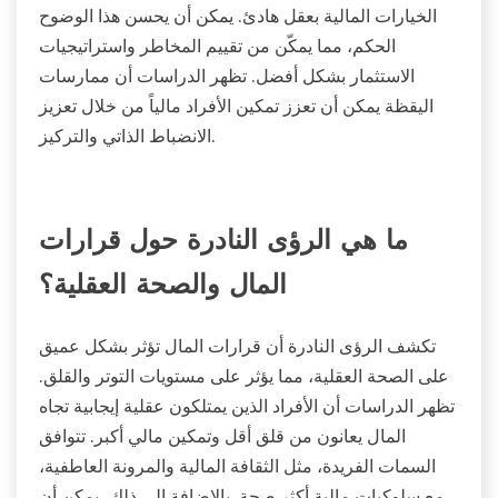
الخيارات المالية بعقل هادئ. يمكن أن يحسن هذا الوضوح
الحكم، مما يمكّن من تقييم المخاطر واستراتيجيات
الاستثمار بشكل أفضل. تظهر الدراسات أن ممارسات
اليقظة يمكن أن تعزز تمكين الأفراد مالياً من خلال تعزيز
الانضباط الذاتي والتركيز.
ما هي الرؤى النادرة حول قرارات
المال والصحة العقلية؟