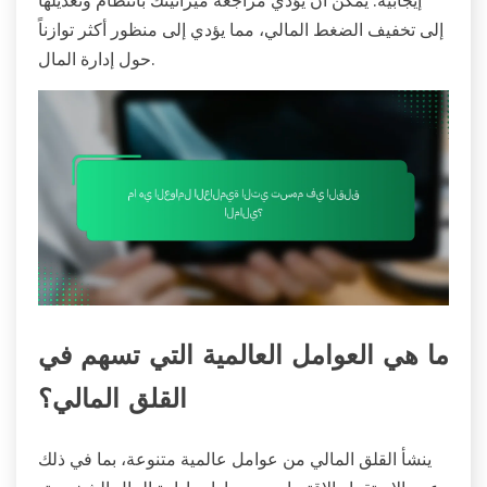
إلى تخفيف الضغط المالي، مما يؤدي إلى منظور أكثر توازناً
حول إدارة المال.
ما هي العوامل العالمية التي تسهم في
القلق المالي؟
ينشأ القلق المالي من عوامل عالمية متنوعة، بما في ذلك