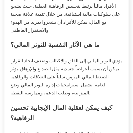
الأفراد مالياً يرتبط بتحسين الرفاهية العقلية، حيث يشجع
على سلوكيات مالية استباقية. من خلال تنمية علاقة صحية
مع المال، يمكن للأفراد أن يشعروا بمزيد من الهدوء
والاستقرار العاطفي.
ما هي الآثار النفسية للتوتر المالي؟
يؤدي التوتر المالي إلى القلق والاكتئاب وضعف اتخاذ القرار.
يمكن أن يسبب أعراضاً جسدية مثل الصداع والإرهاق. يؤثر
الضغط المالي المزمن سلباً على العلاقات والرفاهية
العامة. تشمل استراتيجيات إدارة التوتر المالي وضع
الميزانية، وطلب الدعم، وممارسة اليقظة.
كيف يمكن لعقلية المال الإيجابية تحسين
الرفاهية؟