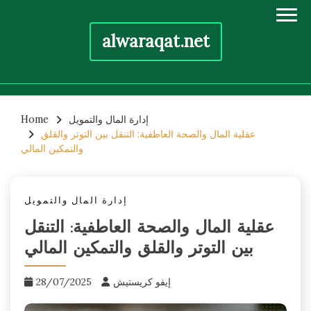
alwaraqat.net
Skip
إدارة المال والتمويل
Home
to
عقلية المال والصحة العاطفية: التنقل بين التوتر والقلق
content
والتمكين المالي
إدارة المال والتمويل
عقلية المال والصحة العاطفية: التنقل
بين التوتر والقلق والتمكين المالي
إيفو كريستيش
28/07/2025