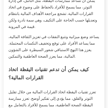
يمكن أن تساعد ممارسات اليقظة، مثل التأمل، في إدارة
التوتر، مما يسمح للأفراد بالحفاظ على وضوح في اتخاذ
القرارات المالية. تشجع مراجعة الأهداف المالية بانتظام
وتعديلها حسب الحاجة على التكيف، وهي سمة نادرة ولكن
قيمة في المرونة.
يساعد وضع ميزانية وتتبع النفقات في تعزيز الثقافة المالية،
مما يساعد الأفراد على توقع وتخفيف النكسات المحتملة.
يعزز هذا النهج الاستباقي شعور السيطرة على الشؤون
المالية، مما يعزز الصحة العاطفية والتمكين.
كيف يمكن أن تدعم تقنيات اليقظة اتخاذ
القرارات المالية؟
تعزز تقنيات اليقظة اتخاذ القرارات المالية من خلال تقليل
التوتر والقلق، مما يؤدي إلى تفكير أوضح. تعزز ممارسة
اليقظة الصحة العاطفية، مما يسمح للأفراد بالتعامل مع