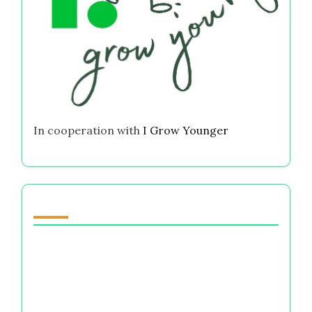
In cooperation with
I Grow Younger