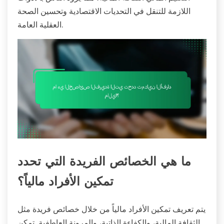
اللازمة للتنقل في التحديات الاقتصادية وتحسين الصحة
العقلية العامة.
ما هي الخصائص الفريدة التي تحدد
تمكين الأفراد مالياً؟
يتم تعريف تمكين الأفراد مالياً من خلال خصائص فريدة مثل
الثقافة المالية، والكفاءة الذاتية، والمرونة العاطفية. تمكن