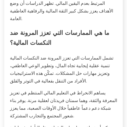
المرتبط بعدم اليقين المالي. تظهر الدراسات أن وضع
الأهداف يعزز بشكل كبير الثقة المالية والرفاهية العاطفية
العامة.
ما هي الممارسات التي تعزز المرونة ضد
النكسات المالية؟
تشمل الممارسات التي تعزز المرونة ضد النكسات المالية
تنمية عقلية إيجابية تجاه المال، وتطوير الوعي العاطفي،
وتعزيز مهارات حل المشكلات. تمكّن هذه الاستراتيجيات
الأفراد من التنقل بفعالية في التوتر والقلق.
يساهم الانخراط في التعليم المالي المنتظم في تعزيز
المعرفة والثقة، وهما سمتان فريدتان لعقلية مرنة. يوفر بناء
شبكة دعم دعماً عاطفياً خلال الأوقات الصعبة، مما يعزز
شعور المجتمع والتجارب المشتركة.