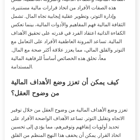
هذه الصفات الأفراد من اتخاذ قرارات مالية مستنيرة،
وإدارة التوتر، وتطوير عقلية إيجابية تجاه المال. تشمل
الثقافة المالية فهم المفاهيم والأدوات المالية، بينما تعكس
الكفاءة الذاتية اعتقاد الفرد في قدرته على تحقيق الأهداف
المالية. تساعد المرونة العاطفية الأفراد على التعامل مع
التوتر والقلق المالي، مما يعزز علاقة أكثر صحة مع المال.
معاً، تخلق هذه الخصائص أساساً للرفاهية المالية
المستدامة.
كيف يمكن أن تعزز وضع الأهداف المالية
من وضوح العقل؟
تعزز وضع الأهداف المالية من وضوح العقل من خلال توفير
الاتجاه وتقليل التوتر. تساعد الأهداف الواضحة الأفراد على
تحديد أولويات إنفاقهم وتوفيرهم، مما يؤدي إلى تحسين
اتخاذ القرار. يمكن أن يخفف هذا النهج المنظم من القلق