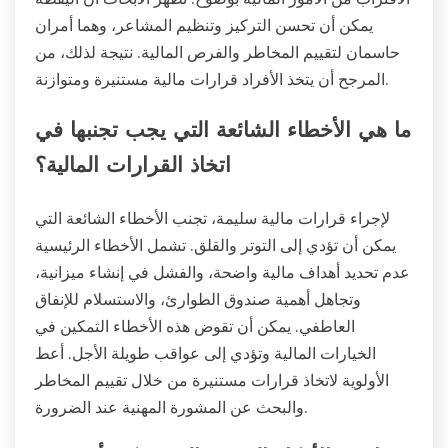
يمكن أن تحسن التركيز وتنظيم المشاعر، وهما أمران
حاسمان لتقييم المخاطر والفرص المالية. نتيجة لذلك، من
المرجح أن يتخذ الأفراد قرارات مالية مستنيرة ومتوازنة.
ما هي الأخطاء الشائعة التي يجب تجنبها في
اتخاذ القرارات المالية؟
لإجراء قرارات مالية سليمة، تجنب الأخطاء الشائعة التي
يمكن أن تؤدي إلى التوتر والقلق. تشمل الأخطاء الرئيسية
عدم تحديد أهداف مالية واضحة، والفشل في إنشاء ميزانية،
وتجاهل أهمية صندوق الطوارئ، والاستسلام للإنفاق
العاطفي. يمكن أن تقوض هذه الأخطاء التمكين في
الخيارات المالية وتؤدي إلى عواقب طويلة الأجل. أعط
الأولوية لاتخاذ قرارات مستنيرة من خلال تقييم المخاطر
والبحث عن المشورة المهنية عند الضرورة.