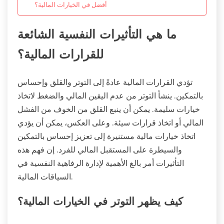
أفضل في الخيارات المالية؟
ما هي التأثيرات النفسية الشائعة
للقرارات المالية؟
تؤدي القرارات المالية عادةً إلى التوتر والقلق وإحساس
بالتمكين. ينشأ التوتر من عدم اليقين المالي والضغط لاتخاذ
خيارات سليمة. يمكن أن ينبع القلق من الخوف من الفشل
المالي أو اتخاذ قرارات سيئة. وعلى العكس، يمكن أن يؤدي
اتخاذ خيارات مالية مستنيرة إلى تعزيز إحساس بالتمكين
والسيطرة على المستقبل المالي للفرد. إن فهم هذه
التأثيرات أمر بالغ الأهمية لإدارة الرفاهية النفسية في
السياقات المالية.
كيف يظهر التوتر في الخيارات المالية؟