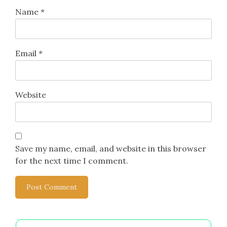
Name
*
Email
*
Website
Save my name, email, and website in this browser
for the next time I comment.