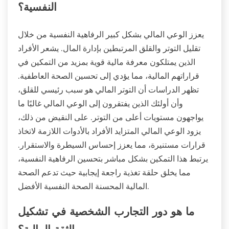
النفسية؟
يعزز الوعي المالي بشكل كبير الرفاهية النفسية من خلال
تقليل التوتر والقلق المرتبطين بإدارة المال. يشعر الأفراد
الذين يمتلكون معرفة مالية قوية بمزيد من التمكين في
قراراتهم المالية، مما يؤدي إلى تحسين الصحة العاطفية.
تظهر الدراسات أن التوتر المالي هو سبب رئيسي للقلق،
وأن أولئك الذين يفتقرون إلى الوعي المالي غالبًا ما
يواجهون مستويات أعلى من التوتر. على النقيض من ذلك،
يزود الوعي المالي المتزايد الأفراد بالأدوات اللازمة لاتخاذ
قرارات مستنيرة، مما يعزز إحساس السيطرة والاستقرار.
يرتبط هذا التمكين بشكل مباشر بتحسين الرفاهية النفسية،
مما يخلق حلقة تغذية راجعة إيجابية حيث تدعم الصحة
المالية المحسنة الصحة النفسية الأفضل.
ما هو دور التجارب الشخصية في تشكيل