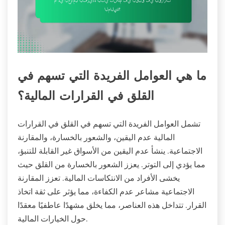
ما هي العوامل الفريدة التي تسهم في
القلق في القرارات المالية؟
تشمل العوامل الفريدة التي تسهم في القلق في القرارات
المالية عدم اليقين، والشعور بالخسارة، والمقارنة
الاجتماعية. ينشأ عدم اليقين من الأسواق غير القابلة للتنبؤ،
مما يؤدي إلى التوتر. يعزز الشعور بالخسارة من القلق حيث
يخشى الأفراد من الانتكاسات المالية. تعزز المقارنة
الاجتماعية مشاعر عدم الكفاءة، مما يؤثر على ثقة اتخاذ
القرار. تتداخل هذه العناصر، مما يخلق مشهدًا عاطفيًا معقدًا
حول الخيارات المالية.