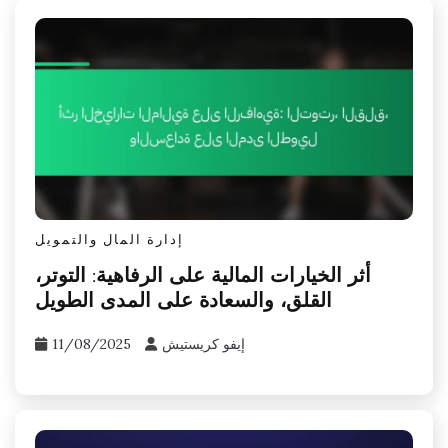
إدارة المال والتمويل
أثر الخيارات المالية على الرفاهية: التوتر،
القلق، والسعادة على المدى الطويل
إيفو كريستيش
11/08/2025