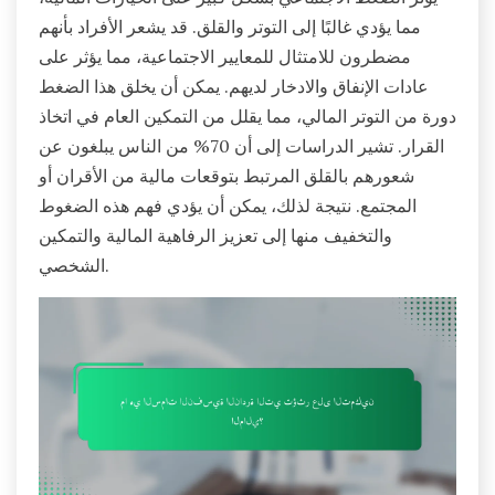
مما يؤدي غالبًا إلى التوتر والقلق. قد يشعر الأفراد بأنهم
مضطرون للامتثال للمعايير الاجتماعية، مما يؤثر على
عادات الإنفاق والادخار لديهم. يمكن أن يخلق هذا الضغط
دورة من التوتر المالي، مما يقلل من التمكين العام في اتخاذ
القرار. تشير الدراسات إلى أن 70% من الناس يبلغون عن
شعورهم بالقلق المرتبط بتوقعات مالية من الأقران أو
المجتمع. نتيجة لذلك، يمكن أن يؤدي فهم هذه الضغوط
والتخفيف منها إلى تعزيز الرفاهية المالية والتمكين
الشخصي.