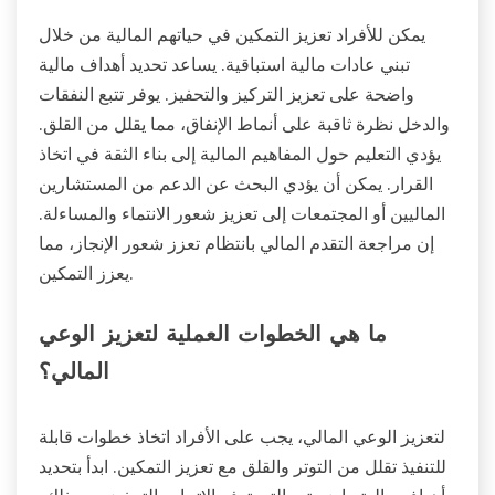
يمكن للأفراد تعزيز التمكين في حياتهم المالية من خلال
تبني عادات مالية استباقية. يساعد تحديد أهداف مالية
واضحة على تعزيز التركيز والتحفيز. يوفر تتبع النفقات
والدخل نظرة ثاقبة على أنماط الإنفاق، مما يقلل من القلق.
يؤدي التعليم حول المفاهيم المالية إلى بناء الثقة في اتخاذ
القرار. يمكن أن يؤدي البحث عن الدعم من المستشارين
الماليين أو المجتمعات إلى تعزيز شعور الانتماء والمساءلة.
إن مراجعة التقدم المالي بانتظام تعزز شعور الإنجاز، مما
يعزز التمكين.
ما هي الخطوات العملية لتعزيز الوعي
المالي؟
لتعزيز الوعي المالي، يجب على الأفراد اتخاذ خطوات قابلة
للتنفيذ تقلل من التوتر والقلق مع تعزيز التمكين. ابدأ بتحديد