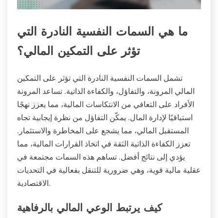
ما هي السمات النفسية النادرة التي
تؤثر على التمكين المالي؟
تشمل السمات النفسية النادرة التي تؤثر على التمكين
المالي المرونة، والتفاؤل، والكفاءة الذاتية. تساعد المرونة
الأفراد على التعافي من الانتكاسات المالية، مما يعزز نهجًا
استباقيًا لإدارة المال. يمكّن التفاؤل من نظرة إيجابية تجاه
المستقبل المالي، مما يشجع على المخاطرة والاستثمار.
تعزز الكفاءة الذاتية الثقة في اتخاذ القرارات المالية، مما
يؤدي إلى نتائج أفضل. تساهم هذه السمات مجتمعة في
عقلية مالية قوية، وهي ضرورية للتنقل بفعالية في التحديات
الاقتصادية.
كيف يرتبط الوعي المالي بالرفاهية