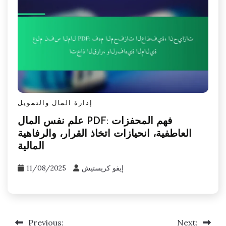
إدارة المال والتمويل
علم نفس المال PDF: فهم المحفزات
العاطفية، انحيازات اتخاذ القرار، والرفاهية
المالية
إيفو كريستيش
11/08/2025
Previous:
Next:
Post