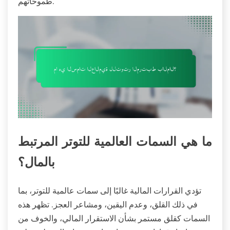
طموحاتهم.
ما هي السمات العالمية للتوتر المرتبط
بالمال؟
تؤدي القرارات المالية غالبًا إلى سمات عالمية للتوتر، بما
في ذلك القلق، وعدم اليقين، ومشاعر العجز. تظهر هذه
السمات كقلق مستمر بشأن الاستقرار المالي، والخوف من