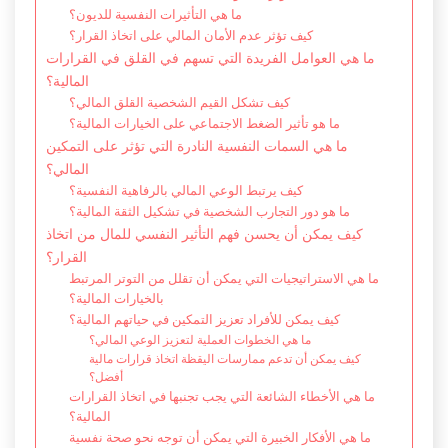
ما هي التأثيرات النفسية للديون؟
كيف تؤثر عدم الأمان المالي على اتخاذ القرار؟
ما هي العوامل الفريدة التي تسهم في القلق في القرارات
المالية؟
كيف تشكل القيم الشخصية القلق المالي؟
ما هو تأثير الضغط الاجتماعي على الخيارات المالية؟
ما هي السمات النفسية النادرة التي تؤثر على التمكين
المالي؟
كيف يرتبط الوعي المالي بالرفاهية النفسية؟
ما هو دور التجارب الشخصية في تشكيل الثقة المالية؟
كيف يمكن أن يحسن فهم التأثير النفسي للمال من اتخاذ
القرار؟
ما هي الاستراتيجيات التي يمكن أن تقلل من التوتر المرتبط
بالخيارات المالية؟
كيف يمكن للأفراد تعزيز التمكين في حياتهم المالية؟
ما هي الخطوات العملية لتعزيز الوعي المالي؟
كيف يمكن أن تدعم ممارسات اليقظة اتخاذ قرارات مالية
أفضل؟
ما هي الأخطاء الشائعة التي يجب تجنبها في اتخاذ القرارات
المالية؟
ما هي الأفكار الخبيرة التي يمكن أن توجه نحو صحة نفسية