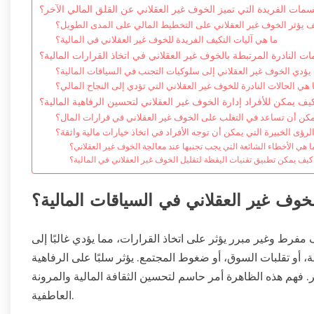
سمات الفريدة التي تميز الخوف غير العقلاني عن القلق المالي الآخر؟
ف يؤثر الخوف غير العقلاني على التخطيط المالي على المدى الطويل؟
ما هي آليات التكيف الفريدة للخوف غير العقلاني في المالية؟
ت النادرة المرتبطة بالخوف غير العقلاني في اتخاذ القرارات المالية؟
يؤدي الخوف غير العقلاني إلى سلوكيات التجنب في السياقات المالية؟
 هي الحالات النادرة للخوف غير العقلاني التي تؤدي إلى النجاح المالي؟
يف يمكن للأفراد إدارة الخوف غير العقلاني لتحسين الرفاهية المالية؟
 يمكن أن تساعد في التغلب على الخوف غير العقلاني في قرارات المال؟
لرؤى الخبيرة التي يمكن أن توجه الأفراد في اتخاذ خيارات مالية واثقة؟
ا هي الأخطاء الشائعة التي يجب تجنبها عند معالجة الخوف غير العقلاني؟
كيف يمكن تطبيق تقنيات اليقظة لتقليل الخوف غير العقلاني في المالية؟
خوف غير العقلاني في السياقات المالية؟
فرط وغير مبرر يؤثر على اتخاذ القرارات، مما يؤدي غالبًا إلى
 أو تقلبات السوق، أو ضغوط المجتمع. يؤثر سلبًا على الرفاهية
ثر. فهم هذه الظاهرة أمر حاسم لتحسين الثقافة المالية والمرونة
العاطفية.