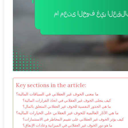
Key sections in the article:
ما معنى الخوف غير العقلاني في السياقات المالية؟
كيف يتجلى الخوف غير العقلاني في اتخاذ القرارات المالية؟
ما هي الجذور النفسية للخوف غير العقلاني المتعلق بالمال؟
ما هي الآثار العالمية للخوف غير العقلاني على الخيارات المالية؟
كيف يؤثر الخوف غير العقلاني على تقييم المخاطر في الاستثمارات؟
ما هو دور الخوف غير العقلاني في الميزانية وعادات الإنفاق؟