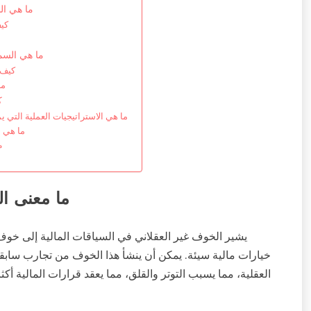
ما هي ال
كي
ما هي السما
كيف 
ما
ك
ما هي الاستراتيجيات العملية التي
ما هي ا
م
ما معنى ال
يشير الخوف غير العقلاني في السياقات المالية إلى خوف م
خيارات مالية سيئة. يمكن أن ينشأ هذا الخوف من تجارب سابقة،
العقلية، مما يسبب التوتر والقلق، مما يعقد قرارات المالية أك