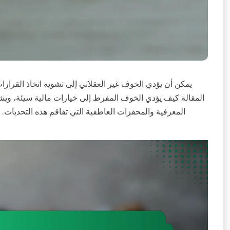
يمكن أن يؤدي الخوف غير العقلاني إلى تشويه اتخاذ القرارا
المقالة كيف يؤدي الخوف المفرط إلى خيارات مالية سيئة، ويشو
المعرفية والمحفزات العاطفية التي تفاقم هذه التحديات. أخ