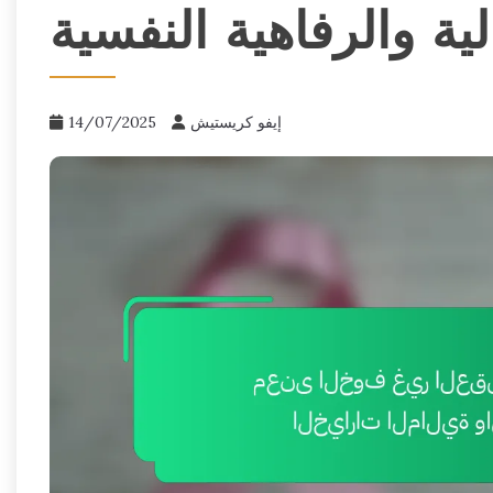
لية والرفاهية النفسية
إيفو كريستيش
14/07/2025