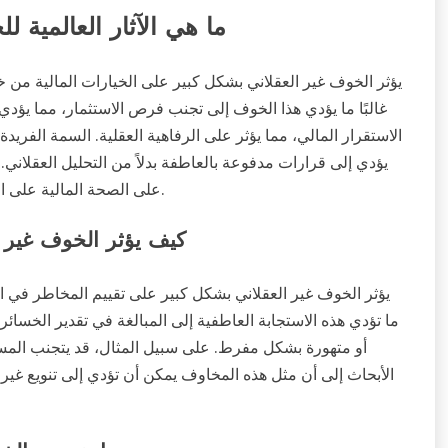
ما هي الآثار العالمية ل
يؤثر الخوف غير العقلاني بشكل كبير على الخيارات المالية من
غالبًا ما يؤدي هذا الخوف إلى تجنب فرص الاستثمار، مما يؤدي
الاستقرار المالي، مما يؤثر على الرفاهية العقلية. السمة الفري
يؤدي إلى قرارات مدفوعة بالعاطفة بدلاً من التحليل العقلاني. 
على الصحة المالية على المدى الطويل، مما يعيق في النهاية تراكم الثروة والثقافة المالية.
كيف يؤثر الخوف غير ا
يؤثر الخوف غير العقلاني بشكل كبير على تقييم المخاطر في الا
ما تؤدي هذه الاستجابة العاطفية إلى المبالغة في تقدير الخسائ
أو متهورة بشكل مفرط. على سبيل المثال، قد يتجنب الم
الأبحاث إلى أن مثل هذه المخاوف يمكن أن تؤدي إلى تنويع غير 