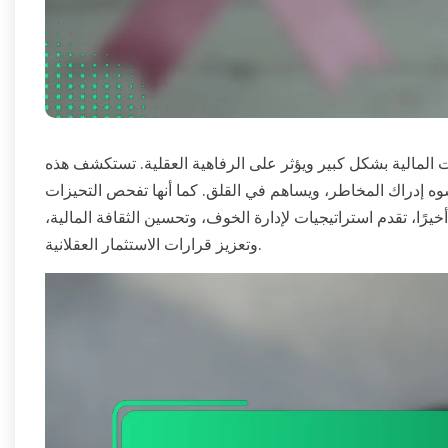
ت المالية بشكل كبير ويؤثر على الرفاهية العقلية. تستكشف هذه
ه إدراك المخاطر، ويساهم في القلق. كما أنها تفحص التحيزات
يرًا، تقدم استراتيجيات لإدارة الخوف، وتحسين الثقافة المالية،
وتعزيز قرارات الاستثمار العقلانية.