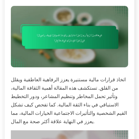
اتخاذ قرارات مالية مستنيرة يعزز الرفاهية العاطفية ويقلل
من القلق. تستكشف هذه المقالة أهمية الثقافة المالية،
وتأثير تحمل المخاطر وتنظيم المشاعر، ودور التخطيط
الاستباقي في بناء الثقة المالية. كما تفحص كيف تشكل
القيم الشخصية والتأثيرات الاجتماعية الخيارات المالية، مما
يعزز في النهاية علاقة أكثر صحة مع المال.