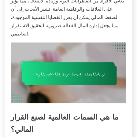
يعاني الأفراد من اضطرابات النوم وزيادة الانفعال، مما يؤثر
على العلاقات والرفاهية العامة. تشير الأبحاث إلى أن
الضغط المالي يمكن أن يعزز القضايا النفسية الموجودة،
مما يجعل إدارة المال الفعالة ضرورية لتحقيق الاستقرار
العاطفي.
ما هي السمات العالمية لصنع القرار
المالي؟