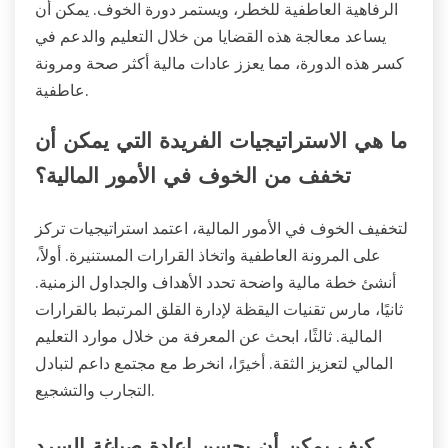
الرفاهية العاطفية للخطر، ويستمر دورة الخوف. يمكن أن
يساعد معالجة هذه القضايا من خلال التعليم والدعم في
كسر هذه الدورة، مما يعزز عادات مالية أكثر صحة ومرونة
عاطفية.
ما هي الاستراتيجيات الفريدة التي يمكن أن
تخفف من الخوف في الأمور المالية؟
لتخفيف الخوف في الأمور المالية، اعتمد استراتيجيات تركز
على المرونة العاطفية واتخاذ القرارات المستنيرة. أولاً،
أنشئ خطة مالية واضحة تحدد الأهداف والجداول الزمنية.
ثانيًا، مارس تقنيات اليقظة لإدارة القلق المرتبط بالقرارات
المالية. ثالثًا، ابحث عن المعرفة من خلال موارد التعليم
المالي لتعزيز الثقة. أخيرًا، انخرط مع مجتمع داعم لتبادل
التجارب والتشجيع.