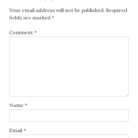
Your email address will not be published.
Required
fields are marked
*
Comment
*
Name
*
Email
*