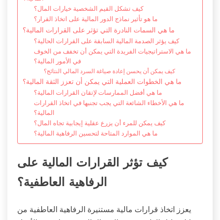
كيف تشكل القيم الشخصية خيارات المال؟
ما هو تأثير نماذج الدور المالية على اتخاذ القرار؟
ما هي السمات النادرة التي تؤثر على القرارات المالية؟
كيف يؤثر الصدمة المالية السابقة على القرارات الحالية؟
ما هي الاستراتيجيات الفريدة التي يمكن أن تخفف من الخوف
في الأمور المالية؟
كيف يمكن أن يحسن إعادة صياغة السرد المالي النتائج؟
ما هي الخطوات العملية التي يمكن أن تعزز الثقة المالية؟
ما هي أفضل الممارسات لإتقان القرارات المالية؟
ما هي الأخطاء الشائعة التي يجب تجنبها في اتخاذ القرارات
المالية؟
كيف يمكن للمرء أن يزرع عقلية إيجابية تجاه المال؟
ما هي الموارد المتاحة لتحسين الرفاهية المالية؟
كيف تؤثر القرارات المالية على
الرفاهية العاطفية؟
يعزز اتخاذ قرارات مالية مستنيرة الرفاهية العاطفية من