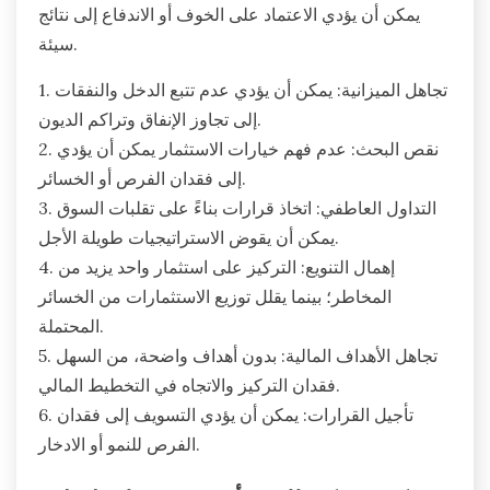
يمكن أن يؤدي الاعتماد على الخوف أو الاندفاع إلى نتائج
سيئة.
1. تجاهل الميزانية: يمكن أن يؤدي عدم تتبع الدخل والنفقات
إلى تجاوز الإنفاق وتراكم الديون.
2. نقص البحث: عدم فهم خيارات الاستثمار يمكن أن يؤدي
إلى فقدان الفرص أو الخسائر.
3. التداول العاطفي: اتخاذ قرارات بناءً على تقلبات السوق
يمكن أن يقوض الاستراتيجيات طويلة الأجل.
4. إهمال التنويع: التركيز على استثمار واحد يزيد من
المخاطر؛ بينما يقلل توزيع الاستثمارات من الخسائر
المحتملة.
5. تجاهل الأهداف المالية: بدون أهداف واضحة، من السهل
فقدان التركيز والاتجاه في التخطيط المالي.
6. تأجيل القرارات: يمكن أن يؤدي التسويف إلى فقدان
الفرص للنمو أو الادخار.