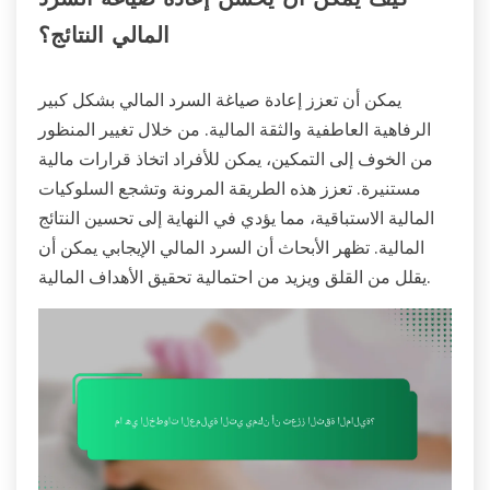
كيف يمكن أن يحسن إعادة صياغة السرد
المالي النتائج؟
يمكن أن تعزز إعادة صياغة السرد المالي بشكل كبير
الرفاهية العاطفية والثقة المالية. من خلال تغيير المنظور
من الخوف إلى التمكين، يمكن للأفراد اتخاذ قرارات مالية
مستنيرة. تعزز هذه الطريقة المرونة وتشجع السلوكيات
المالية الاستباقية، مما يؤدي في النهاية إلى تحسين النتائج
المالية. تظهر الأبحاث أن السرد المالي الإيجابي يمكن أن
يقلل من القلق ويزيد من احتمالية تحقيق الأهداف المالية.