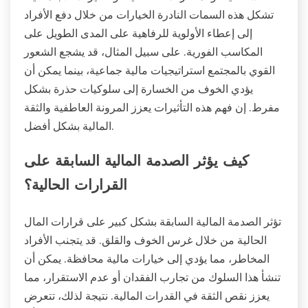
تشكل هذه السمات النادرة الخيارات من خلال دفع الأفراد
إلى إعطاء الأولوية للرفاهية على المدى الطويل على
المكاسب الفورية. على سبيل المثال، قد يشجع الشعور
القوي بالمجتمع استراتيجيات مالية جماعية، بينما يمكن أن
يؤدي الخوف من الخسارة إلى سلوكيات حذرة بشكل
مفرط. إن فهم هذه التأثيرات يعزز المرونة العاطفية والثقة
المالية بشكل أفضل.
كيف يؤثر الصدمة المالية السابقة على
القرارات الحالية؟
تؤثر الصدمة المالية السابقة بشكل كبير على قرارات المال
الحالية من خلال غرس الخوف والقلق. قد يتجنب الأفراد
المخاطر، مما يؤدي إلى خيارات مالية محافظة. يمكن أن
تنشأ هذا السلوك من تجارب الفقدان أو عدم الاستقرار، مما
يعزز نقص الثقة في القدرات المالية. نتيجة لذلك، تتعرض