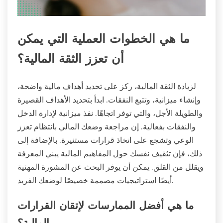
ما هي الخطوات العملية التي يمكن
أن تعزز الثقة المالية؟
لزيادة الثقة المالية، ركز على تحديد أهداف مالية واضحة،
وإنشاء ميزانية، وتتبع النفقات. ابدأ بتحديد الأهداف القصيرة
والطويلة الأجل، والتي توفر اتجاهًا. نفذ ميزانية لإدارة الدخل
والنفقات بفعالية. إن مراجعة وضعك المالي بانتظام تعزز
الوعي وتشجع على اتخاذ قرارات مستنيرة. بالإضافة إلى
ذلك، فإن تثقيف نفسك حول المفاهيم المالية يبني المعرفة
ويقلل من القلق. يمكن أن يوفر البحث عن المشورة المهنية
أيضًا استراتيجيات مصممة خصيصًا لوضعك الفريد.
ما هي أفضل الممارسات لإتقان القرارات