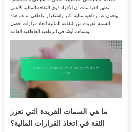
تظهر الدراسات أن الأفراد ذوي الثقافة المالية الأعلى
يبلغون عن رفاهية مالية أكبر واستقرار عاطفي. تدعم هذه
السمة الفريدة من الثقافة المالية اتخاذ قرارات أفضل
وتساهم أيضًا في الرفاهية العاطفية العامة.
ما هي السمات الفريدة التي تعزز
الثقة في اتخاذ القرارات المالية؟