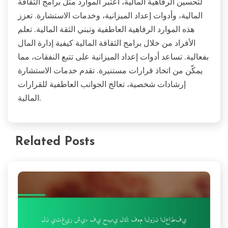
لتحسين الرفاهية المالية، اعتبر الموارد مثل برامج الثقافة
المالية، وأدوات إعداد الميزانية، وخدمات الاستشارة. تعزز
هذه الموارد الرفاهية العاطفية وتبني الثقة المالية. تعلم
الأفراد من خلال برامج الثقافة المالية كيفية إدارة المال
بفعالية. تساعد أدوات إعداد الميزانية على تتبع النفقات، مما
يمكّن من اتخاذ قرارات مستنيرة. تقدم خدمات الاستشارة
إرشادات شخصية، تعالج الجوانب العاطفية للقرارات
المالية.
Related Posts