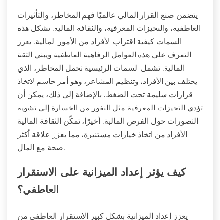
يتضمن صنع القرار المالي عالميًا فهم المخاطر، والتأثيرات
العاطفية، والتحيزات المعرفية، والثقافة المالية. تشكل هذه
السمات كيفية اقتراب الأفراد من الأمور المالية. يعزز
التعرف على هذه العوامل الرفاهية العاطفية ويبني الثقة
المالية. تشمل السمات الرئيسية تحمل المخاطر، الذي
يختلف بين الأفراد، وتنظيم المشاعر، وهو أمر حاسم لاتخاذ
قرارات سليمة تحت الضغط. بالإضافة إلى ذلك، يمكن أن
تؤدي التحيزات المعرفية مثل النفور من الخسارة إلى تشويه
التصورات حول الفرص المالية. أخيرًا، تمكّن الثقافة المالية
الأفراد من اتخاذ خيارات مستنيرة، مما يعزز علاقة أكثر
صحة مع المال.
كيف يؤثر إعداد الميزانية على الاستقرار
العاطفي؟
يعزز إعداد الميزانية بشكل كبير الاستقرار العاطفي من