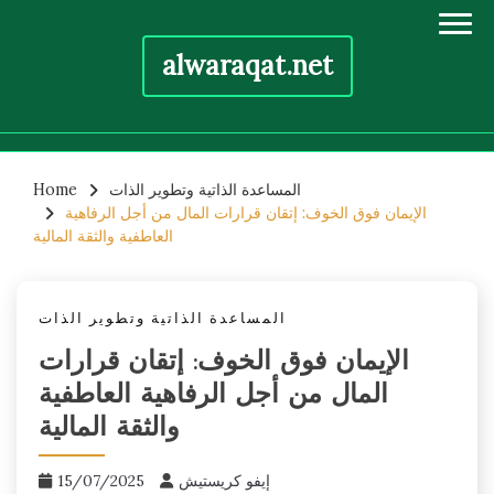
alwaraqat.net
Skip
المساعدة الذاتية وتطوير الذات
Home
to
الإيمان فوق الخوف: إتقان قرارات المال من أجل الرفاهية
content
العاطفية والثقة المالية
المساعدة الذاتية وتطوير الذات
الإيمان فوق الخوف: إتقان قرارات
المال من أجل الرفاهية العاطفية
والثقة المالية
إيفو كريستيش
15/07/2025