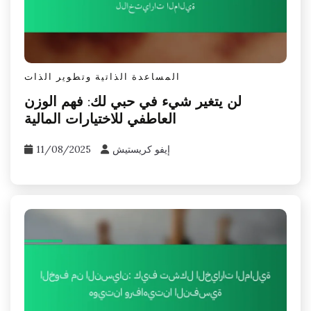
المساعدة الذاتية وتطوير الذات
لن يتغير شيء في حبي لك: فهم الوزن
العاطفي للاختيارات المالية
إيفو كريستيش
11/08/2025