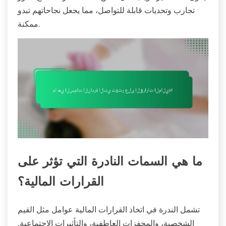
تجارب وتحديات قابلة للتواصل، مما يجعل نجاحاتهم تبدو
ممكنة.
ما هي السمات النادرة التي تؤثر على
القرارات المالية؟
تشمل الندرة في اتخاذ القرارات المالية عوامل مثل القيم
الشخصية، والمحفزات العاطفية، والتأثيرات الاجتماعية.