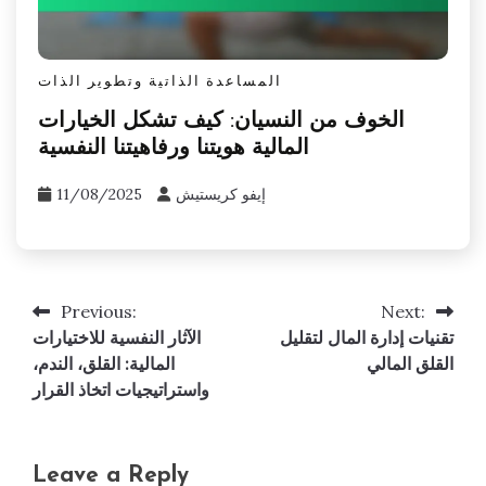
المساعدة الذاتية وتطوير الذات
الخوف من النسيان: كيف تشكل الخيارات
المالية هويتنا ورفاهيتنا النفسية
إيفو كريستيش
11/08/2025
Previous:
Next:
Post
تقنيات إدارة المال لتقليل
الآثار النفسية للاختيارات
navigation
القلق المالي
المالية: القلق، الندم،
واستراتيجيات اتخاذ القرار
Leave a Reply