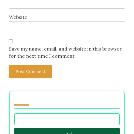
Website
Save my name, email, and website in this browser
for the next time I comment.
تصفح by Category
اذهب