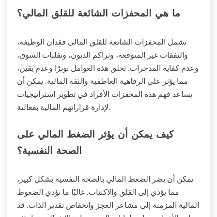
ما هي المحفزات الشائعة للقلق المالي؟
تشمل المحفزات الشائعة للقلق المالي فقدان الوظيفة،
والنفقات غير المتوقعة، وتراكم الديون، وتقلبات السوق،
وعدم كفاية المدخرات. تخلق هذه العوامل توترًا وعدم يقين،
مما يؤثر على الرفاهية العاطفية والثقة المالية. يمكن أن
يساعد فهم هذه المحفزات الأفراد في تطوير استراتيجيات
لإدارة قراراتهم المالية بفعالية.
كيف يمكن أن يؤثر الضغط المالي على
الصحة النفسية؟
يمكن أن يضر الضغط المالي بالصحة النفسية بشكل كبير،
مما يؤدي إلى القلق والاكتئاب. غالبًا ما تؤدي الضغوط
المالية المزمنة إلى مشاعر العجز وانخفاض تقدير الذات. قد