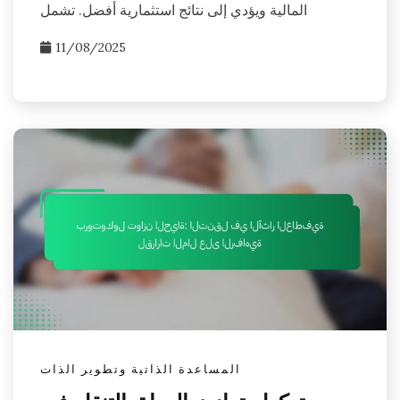
المالية ويؤدي إلى نتائج استثمارية أفضل. تشمل
11/08/2025
المساعدة الذاتية وتطوير الذات