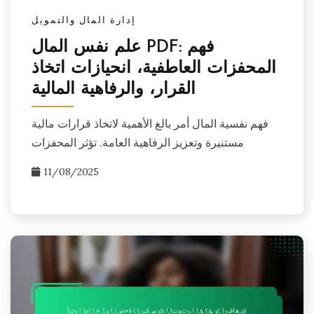
إدارة المال والتمويل
علم نفس المال PDF: فهم
المحفزات العاطفية، انحيازات اتخاذ
القرار، والرفاهية المالية
فهم نفسية المال أمر بالغ الأهمية لاتخاذ قرارات مالية
مستنيرة وتعزيز الرفاهية العامة. تؤثر المحفزات
11/08/2025