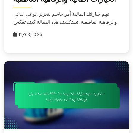
الخيارات المالية والرفاهية العاطفية
فهم خياراتك المالية أمر حاسم لتعزيز الوعي الذاتي
والرفاهية العاطفية. تستكشف هذه المقالة كيف تعكس
11/08/2025