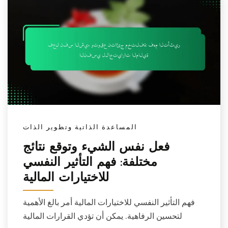
المساعدة الذاتية وتطوير الذات
فعل نفس الشيء وتوقع نتائج
مختلفة: فهم التأثير النفسي
للاختيارات المالية
فهم التأثير النفسي للاختيارات المالية أمر بالغ الأهمية
لتحسين الرفاهية. يمكن أن تؤدي القرارات المالية