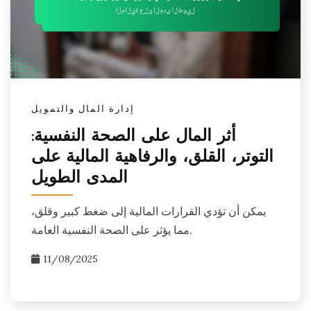
إدارة المال والتمويل
أثر المال على الصحة النفسية:
التوتر، القلق، والرفاهية المالية على
المدى الطويل
يمكن أن تؤدي القرارات المالية إلى ضغط كبير وقلق،
مما يؤثر على الصحة النفسية العامة.
11/08/2025