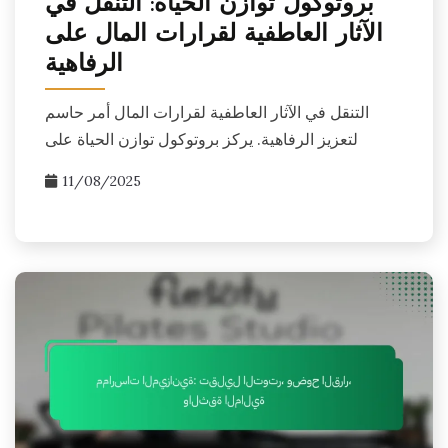
بروتوكول توازن الحياة: التنقل في
الآثار العاطفية لقرارات المال على
الرفاهية
التنقل في الآثار العاطفية لقرارات المال أمر حاسم
لتعزيز الرفاهية. يركز بروتوكول توازن الحياة على
11/08/2025