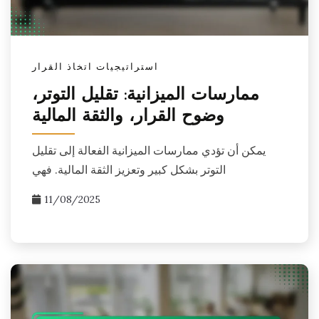
استراتيجيات اتخاذ القرار
ممارسات الميزانية: تقليل التوتر،
وضوح القرار، والثقة المالية
يمكن أن تؤدي ممارسات الميزانية الفعالة إلى تقليل
التوتر بشكل كبير وتعزيز الثقة المالية. فهي
11/08/2025