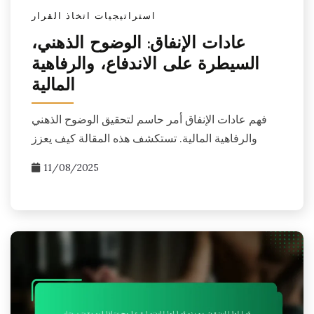
استراتيجيات اتخاذ القرار
عادات الإنفاق: الوضوح الذهني،
السيطرة على الاندفاع، والرفاهية
المالية
فهم عادات الإنفاق أمر حاسم لتحقيق الوضوح الذهني
والرفاهية المالية. تستكشف هذه المقالة كيف يعزز
11/08/2025