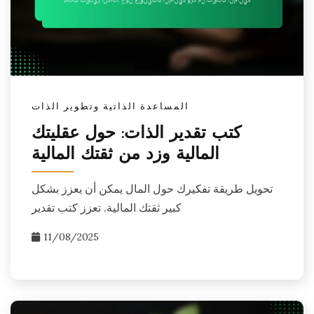
المساعدة الذاتية وتطوير الذات
كتب تقدير الذات: حول عقليتك
المالية وزد من ثقتك المالية
تحويل طريقة تفكيرك حول المال يمكن أن يعزز بشكل
كبير ثقتك المالية. تعزز كتب تقدير
11/08/2025