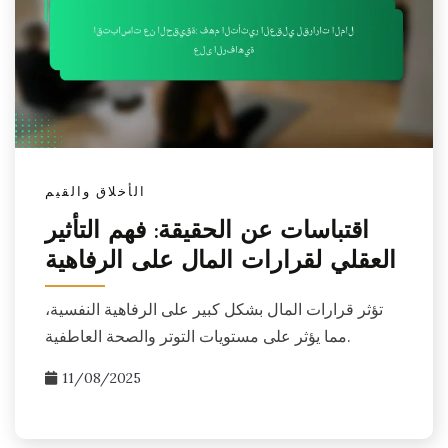
الأخلاق والقيم
اقتباسات عن الحقيقة: فهم التأثير
العقلي لقرارات المال على الرفاهية
تؤثر قرارات المال بشكل كبير على الرفاهية النفسية،
مما يؤثر على مستويات التوتر والصحة العاطفية.
11/08/2025