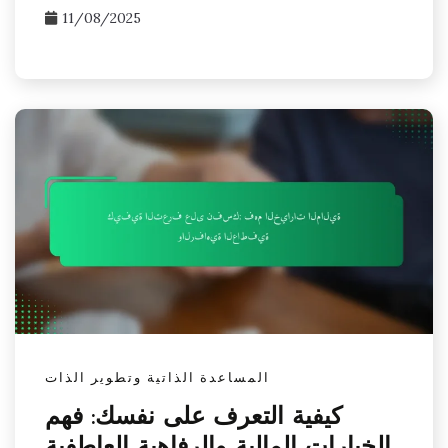
11/08/2025
المساعدة الذاتية وتطوير الذات
كيفية التعرف على نفسك: فهم