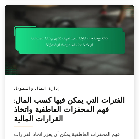
إدارة المال والتمويل
الفترات التي يمكن فيها كسب المال:
فهم المحفزات العاطفية واتخاذ
القرارات المالية
فهم المحفزات العاطفية يمكن أن يعزز اتخاذ القرارات